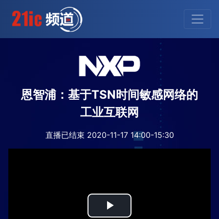
恩智浦：基于TSN时间敏感网络的
工业互联网
直播已结束 2020-11-17 14:00-15:30
Play