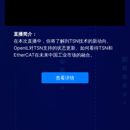
Video
直播简介：
在本次直播中，你将了解到TSN技术的新动向、
OpenIL对TSN支持的状态更新、如何看待TSN和
EtherCAT在未来中国工业市场的融合。
查看详情