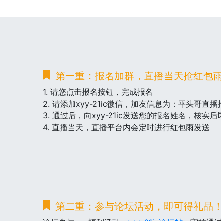
第一重：报名加群，直播当天抢红包
1. 请您点击报名按钮，完成报名
2. 请添加xyy-21ic微信，加友信息为：平头哥直播
3. 通过后，向xyy-21ic发送您的报名姓名，核实
4. 直播当天，直播平台内会定时进行红包雨发送
第二重：参与论坛活动，即可得礼品