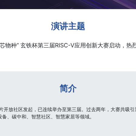
演讲主题
· 芯物种” 玄铁杯第三届RISC-V应用创新大赛启动，
简介
芯片开放社区发起，已连续举办至第三届。过去两年，大赛共吸引近
设备、碳中和、智慧社区、智慧家居等领域。