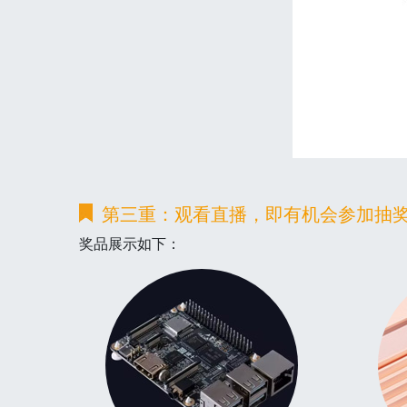
第三重：观看直播，即有机会参加抽
奖品展示如下：