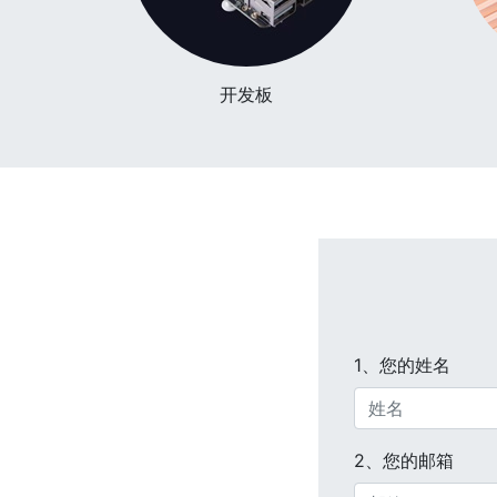
开发板
1、您的姓名
2、您的邮箱