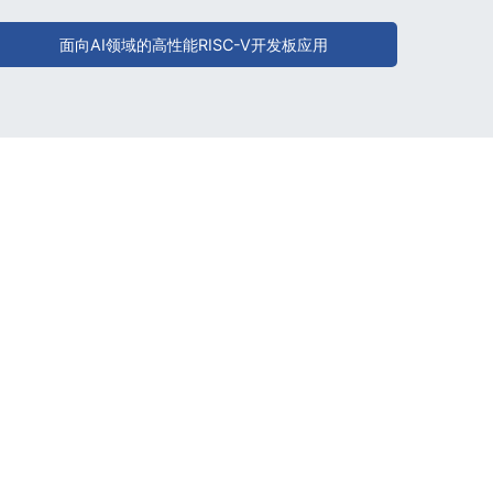
面向AI领域的高性能RISC-V开发板应用