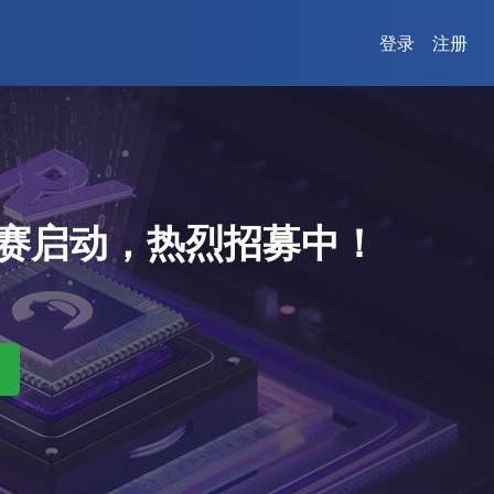
登录
注册
新大赛启动，热烈招募中！
>