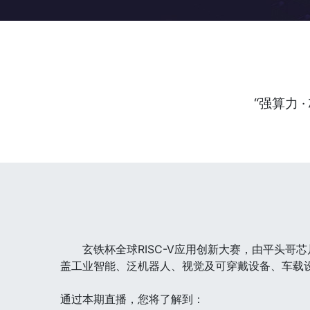
“强算力 
玄铁杯全球RISC-V应用创新大赛，由平头哥
盖工业智能、泛机器人、视觉及可穿戴设备、车载
通过本期直播，您将了解到：