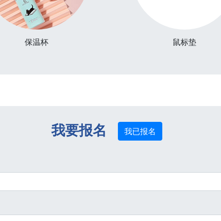
保温杯
鼠标垫
我要报名
我已报名