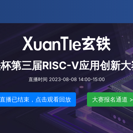
 玄铁杯第三届RISC-V应用创
直播时间 2023-08-08 14:00-15:00
直播已结束，点击观看回放
大赛报名通道 