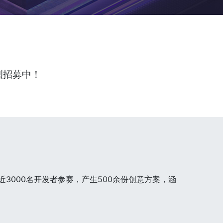
热烈招募中！
3000名开发者参赛，产生500余份创意方案，涵