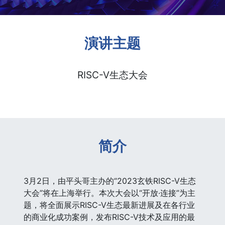
演讲主题
RISC-V生态大会
简介
3月2日，由平头哥主办的“2023玄铁RISC-V生态
大会”将在上海举行。本次大会以“开放·连接”为主
题，将全面展示RISC-V生态最新进展及在各行业
的商业化成功案例，发布RISC-V技术及应用的最