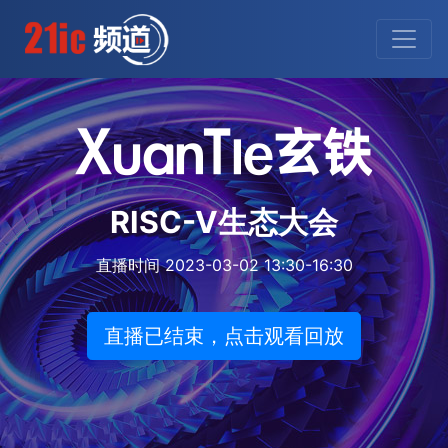
RISC-V生态大会
直播时间 2023-03-02 13:30-16:30
直播已结束，点击观看回放