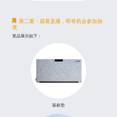
第二重：观看直播，即有机会参加抽
奖
奖品展示如下：
鼠标垫