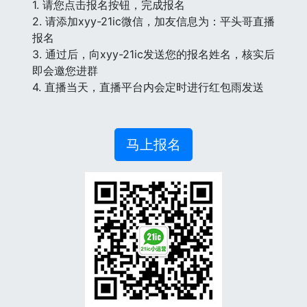
1. 请您点击报名按钮，完成报名
2. 请添加xyy-21ic微信，加友信息为：平头哥直播
报名
3. 通过后，向xyy-21ic发送您的报名姓名，核实后
即会邀您进群
4. 直播当天，直播平台内会定时进行红包雨发送
马上报名