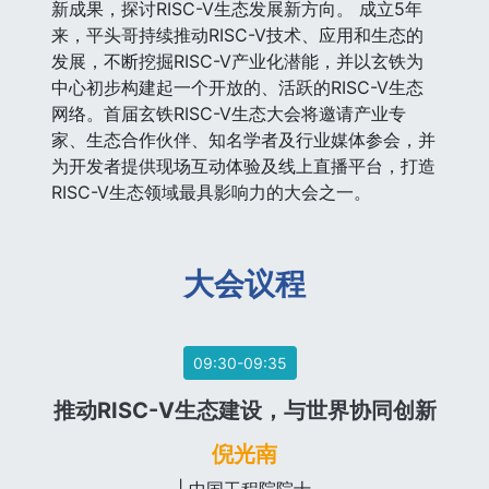
新成果，探讨RISC-V生态发展新方向。 成立5年
来，平头哥持续推动RISC-V技术、应用和生态的
发展，不断挖掘RISC-V产业化潜能，并以玄铁为
中心初步构建起一个开放的、活跃的RISC-V生态
网络。首届玄铁RISC-V生态大会将邀请产业专
家、生态合作伙伴、知名学者及行业媒体参会，并
为开发者提供现场互动体验及线上直播平台，打造
RISC-V生态领域最具影响力的大会之一。
大会议程
09:30-09:35
推动RISC-V生态建设，与世界协同创新
倪光南