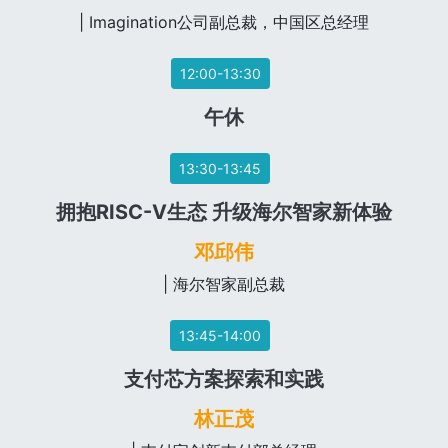
| Imagination公司副总裁，中国区总经理
12:00-13:30
午休
13:30-13:45
拥抱RISC-V生态 升级海尔智家新体验
邓邱伟
| 海尔智家副总裁
13:45-14:00
支付芯方案探索和实践
林正茂