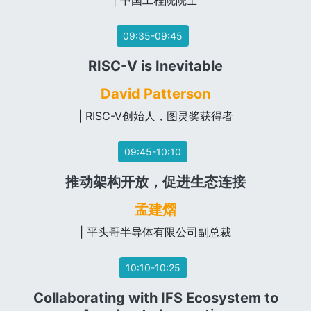
| 中国工程院院士
09:35-09:45
RISC-V is Inevitable
David Patterson
| RISC-V创始人，图灵奖获得者
09:45-10:10
推动架构开放，促进生态连接
孟建熠
| 平头哥半导体有限公司副总裁
10:10-10:25
Collaborating with IFS Ecosystem to