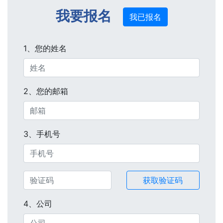
我要报名
我已报名
1、您的姓名
2、您的邮箱
3、手机号
获取验证码
4、公司