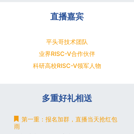
直播嘉宾
平头哥技术团队
业界RISC-V合作伙伴
科研高校RISC-V领军人物
多重好礼相送
第一重：报名加群，直播当天抢红包
雨