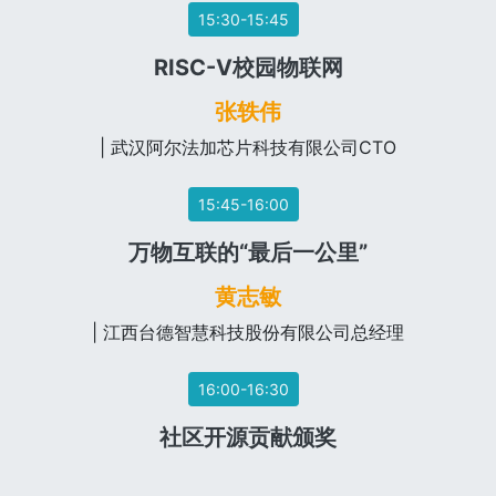
15:30-15:45
RISC-V校园物联网
张轶伟
| 武汉阿尔法加芯片科技有限公司CTO
15:45-16:00
万物互联的“最后一公里”
黄志敏
| 江西台德智慧科技股份有限公司总经理
16:00-16:30
社区开源贡献颁奖