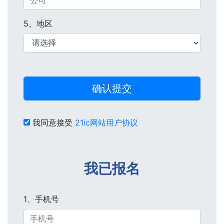
5、地区
确认提交
我同意接受
21ic网站用户协议
我已报名
1、手机号